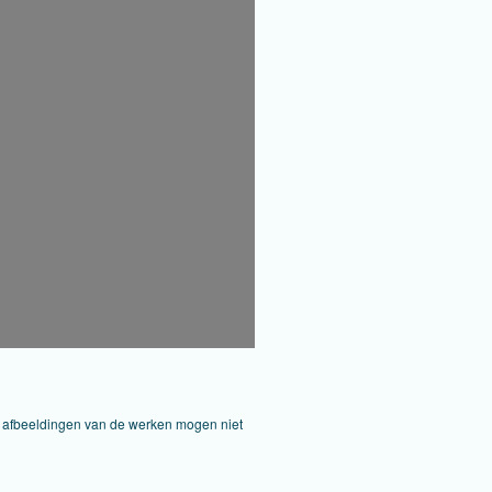
De afbeeldingen van de werken mogen niet