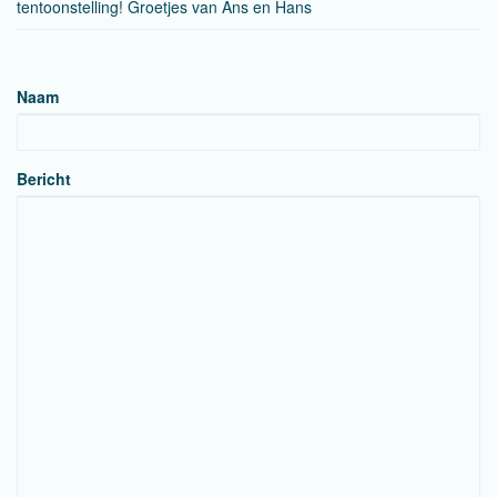
tentoonstelling! Groetjes van Ans en Hans
Naam
Bericht