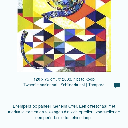
120 x 75 cm, © 2008, niet te koop
Tweedimensionaal | Schilderkunst | Tempera
Eitempera op paneel. Geheim Offer. Een offerschaal met
meditatievormen en 2 slangen die zich oprollen, voorstellende
een periode die ten einde loopt.