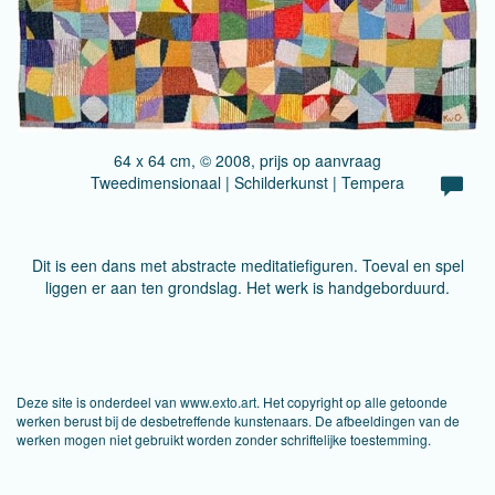
64 x 64 cm, © 2008, prijs op aanvraag
Tweedimensionaal | Schilderkunst | Tempera
Dit is een dans met abstracte meditatiefiguren. Toeval en spel
liggen er aan ten grondslag. Het werk is handgeborduurd.
Deze site is onderdeel van
www.exto.art
. Het copyright op alle getoonde
werken berust bij de desbetreffende kunstenaars. De afbeeldingen van de
werken mogen niet gebruikt worden zonder schriftelijke toestemming.