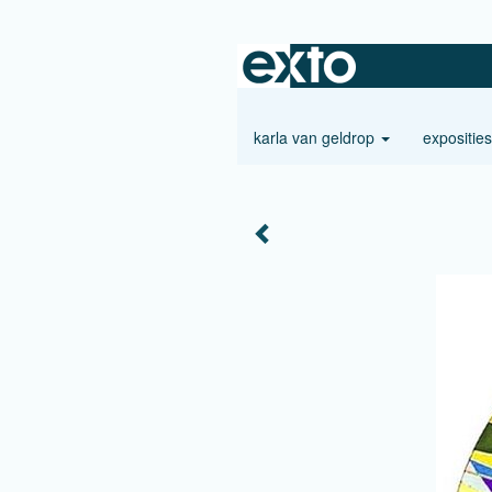
karla van geldrop
expositie