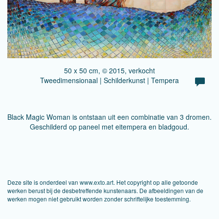
50 x 50 cm, © 2015, verkocht
Tweedimensionaal | Schilderkunst | Tempera
Black Magic Woman is ontstaan uit een combinatie van 3 dromen.
Geschilderd op paneel met eitempera en bladgoud.
Deze site is onderdeel van
www.exto.art
. Het copyright op alle getoonde
werken berust bij de desbetreffende kunstenaars. De afbeeldingen van de
werken mogen niet gebruikt worden zonder schriftelijke toestemming.