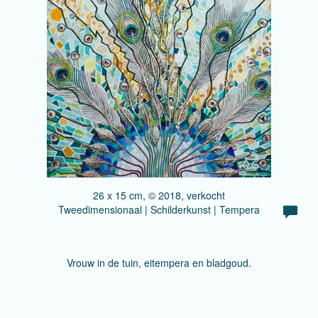
26 x 15 cm, © 2018, verkocht
Tweedimensionaal | Schilderkunst | Tempera
Vrouw in de tuin, eitempera en bladgoud.