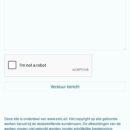
Deze site is onderdeel van
www.exto.art
. Het copyright op alle getoonde
werken berust bij de desbetreffende kunstenaars. De afbeeldingen van de
werken mogen niet gebruikt worden zonder schriftelijke toestemming.