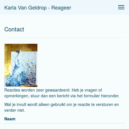
Karla Van Geldrop - Reageer
Tog
navi
Contact
Reacties worden zeer gewaardeerd. Heb je vragen of
opmerkingen, stuur dan een bericht via het formulier hieronder.
Wat je invult wordt alleen gebruikt om je reactie te versturen en
verder niet.
Naam