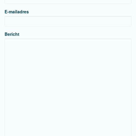
E-mailadres
Bericht