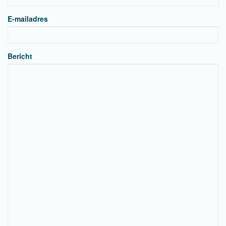
E-mailadres
Bericht