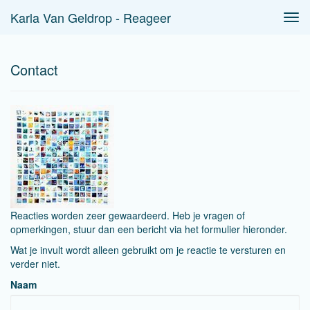
Karla Van Geldrop - Reageer
Tog
navi
Contact
Reacties worden zeer gewaardeerd. Heb je vragen of
opmerkingen, stuur dan een bericht via het formulier hieronder.
Wat je invult wordt alleen gebruikt om je reactie te versturen en
verder niet.
Naam