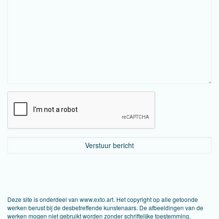
Deze site is onderdeel van
www.exto.art
. Het copyright op alle getoonde
werken berust bij de desbetreffende kunstenaars. De afbeeldingen van de
werken mogen niet gebruikt worden zonder schriftelijke toestemming.