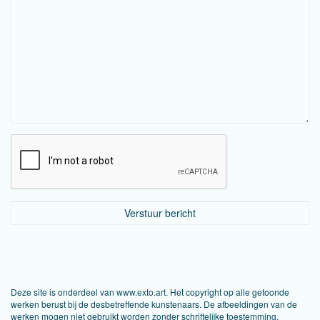
Deze site is onderdeel van
www.exto.art
. Het copyright op alle getoonde
werken berust bij de desbetreffende kunstenaars. De afbeeldingen van de
werken mogen niet gebruikt worden zonder schriftelijke toestemming.