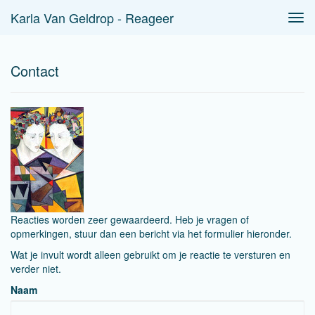
Karla Van Geldrop - Reageer
Tog
navi
Contact
Reacties worden zeer gewaardeerd. Heb je vragen of
opmerkingen, stuur dan een bericht via het formulier hieronder.
Wat je invult wordt alleen gebruikt om je reactie te versturen en
verder niet.
Naam