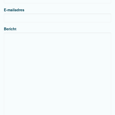
E-mailadres
Bericht